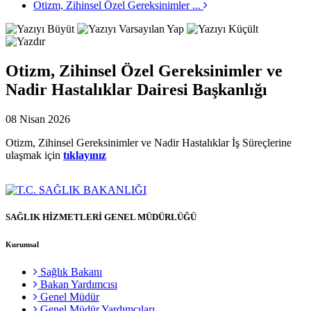
Otizm, Zihinsel Özel Gereksinimler ...
Otizm, Zihinsel Özel Gereksinimler ve
Nadir Hastalıklar Dairesi Başkanlığı
08 Nisan 2026
Otizm, Zihinsel Gereksinimler ve Nadir Hastalıklar İş Süreçlerine
ulaşmak için
tıklayınız
SAĞLIK HİZMETLERİ GENEL MÜDÜRLÜĞÜ
Kurumsal
Sağlık Bakanı
Bakan Yardımcısı
Genel Müdür
Genel Müdür Yardımcıları