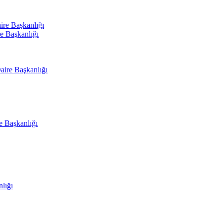
ire Başkanlığı
e Başkanlığı
aire Başkanlığı
e Başkanlığı
nlığı