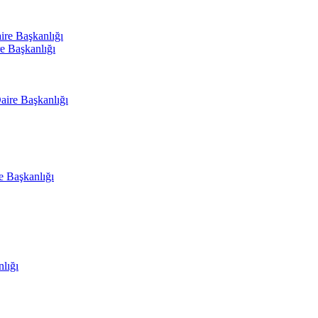
ire Başkanlığı
e Başkanlığı
aire Başkanlığı
e Başkanlığı
nlığı