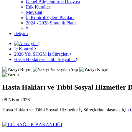
Genel Bilgilendirme Dosyası
Etik Kurallar
Mevzuat
İç Kontrol Eylem Planları
2024 - 2028 Stratejik Planı
İletişim
İç Kontrol
2026 Yılı SHGM İş Süreçleri
Hasta Hakları ve Tıbbi Sosyal ...
Hasta Hakları ve Tıbbi Sosyal Hizmetler D
08 Nisan 2026
Hasta Hakları ve Tıbbi Sosyal Hizmetler İş Süreçlerine ulaşmak için
t