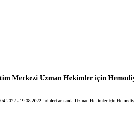
ğitim Merkezi Uzman Hekimler için Hemodiy
04.2022 - 19.08.2022 tarihleri arasında Uzman Hekimler için Hemodiyal