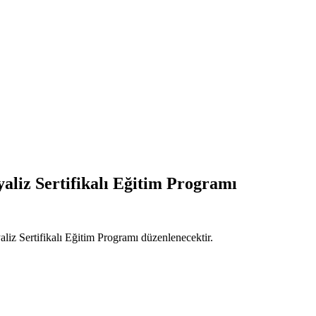
aliz Sertifikalı Eğitim Programı
iz Sertifikalı Eğitim Programı düzenlenecektir.