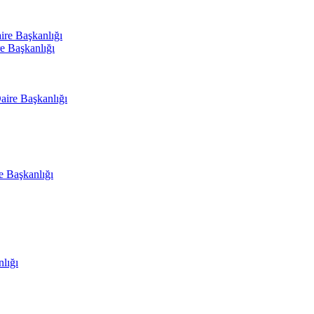
ire Başkanlığı
e Başkanlığı
aire Başkanlığı
e Başkanlığı
nlığı