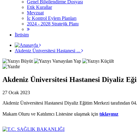
Genel Bilgilendirme Dosyası
Etik Kurallar
Mevzuat
İç Kontrol Eylem Planları
2024 - 2028 Stratejik Planı
İletişim
Akdeniz Üniversitesi Hastanesi ...
Akdeniz Üniversitesi Hastanesi Diyaliz E
27 Ocak 2023
Akdeniz Üniversitesi Hastanesi Diyaliz Eğitim Merkezi tarafından 04.
Makam Oluru ve Katılımcı Listesine ulaşmak için
tıklayınız