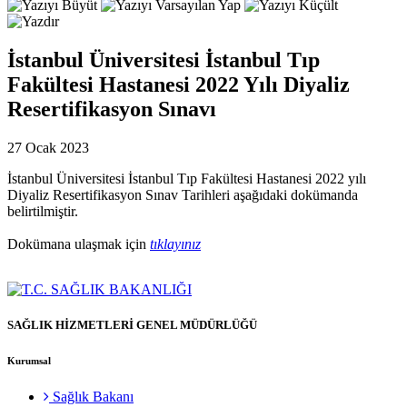
İstanbul Üniversitesi İstanbul Tıp
Fakültesi Hastanesi 2022 Yılı Diyaliz
Resertifikasyon Sınavı
27 Ocak 2023
İstanbul Üniversitesi İstanbul Tıp Fakültesi Hastanesi 2022 yılı
Diyaliz Resertifikasyon Sınav Tarihleri aşağıdaki dokümanda
belirtilmiştir.
Dokümana ulaşmak için
tıklayınız
SAĞLIK HİZMETLERİ GENEL MÜDÜRLÜĞÜ
Kurumsal
Sağlık Bakanı