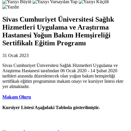
Sivas Cumhuriyet Üniversitesi Sağlık
Hizmetleri Uygulama ve Araştırma
Hastanesi Yoğun Bakım Hemşireliği
Sertifikalı Eğitim Programı
31 Ocak 2023
Sivas Cumhuriyet Üniversitesi Sağlık Hizmetleri Uygulama ve
Araştırma Hastanesi tarafından 06 Ocak 2020 - 14 Şubat 2020
tarihleri arasında düzenlenecek olan yoğun bakım hemşireliği
sertifikalı eğitim programının makam onayı ve kursiyer listesi ekte
yer almaktadır.
Makam Oluru
Kursiyer Listesi Aşağıdaki Tabloda gösterilmiştir.