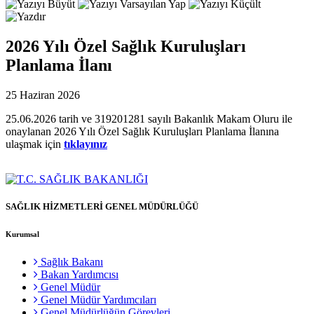
2026 Yılı Özel Sağlık Kuruluşları
Planlama İlanı
25 Haziran 2026
25.06.2026 tarih ve 319201281 sayılı Bakanlık Makam Oluru ile
onaylanan 2026 Yılı Özel Sağlık Kuruluşları Planlama İlanına
ulaşmak için
tıklayınız
SAĞLIK HİZMETLERİ GENEL MÜDÜRLÜĞÜ
Kurumsal
Sağlık Bakanı
Bakan Yardımcısı
Genel Müdür
Genel Müdür Yardımcıları
Genel Müdürlüğün Görevleri