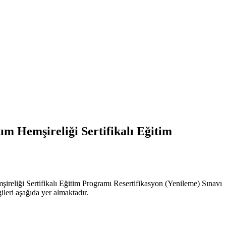
m Hemşireliği Sertifikalı Eğitim
reliği Sertifikalı Eğitim Programı Resertifikasyon (Yenileme) Sınavı
ileri aşağıda yer almaktadır.