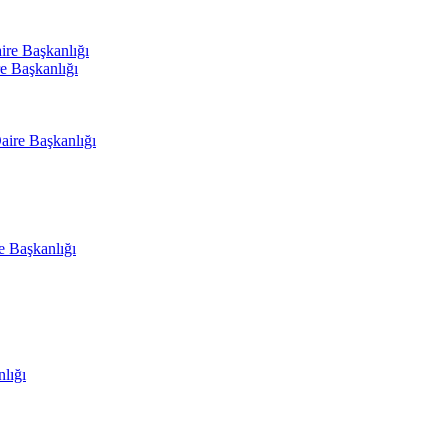
ire Başkanlığı
e Başkanlığı
aire Başkanlığı
e Başkanlığı
nlığı