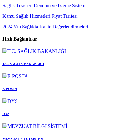
Sağlık Tesisleri Denetim ve İzleme Sistemi
Kamu Sağlık Hizmetleri Fiyat Tarifesi
2024 Yılı Sağlıkta Kalite Değerlendirmeleri
Hızlı Bağlantılar
T.C. SAĞLIK BAKANLIĞI
E-POSTA
DYS
MEVZUAT BİLGİ SİSTEMİ