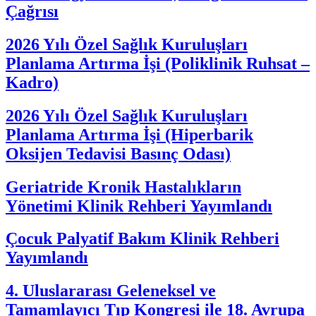
Çağrısı
2026 Yılı Özel Sağlık Kuruluşları
Planlama Artırma İşi (Poliklinik Ruhsat –
Kadro)
2026 Yılı Özel Sağlık Kuruluşları
Planlama Artırma İşi (Hiperbarik
Oksijen Tedavisi Basınç Odası)
Geriatride Kronik Hastalıkların
Yönetimi Klinik Rehberi Yayımlandı
Çocuk Palyatif Bakım Klinik Rehberi
Yayımlandı
4. Uluslararası Geleneksel ve
Tamamlayıcı Tıp Kongresi ile 18. Avrupa