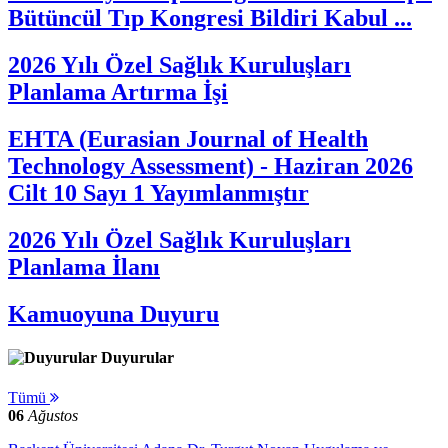
Bütüncül Tıp Kongresi Bildiri Kabul ...
2026 Yılı Özel Sağlık Kuruluşları
Planlama Artırma İşi
EHTA (Eurasian Journal of Health
Technology Assessment) - Haziran 2026
Cilt 10 Sayı 1 Yayımlanmıştır
2026 Yılı Özel Sağlık Kuruluşları
Planlama İlanı
Kamuoyuna Duyuru
Duyurular
Tümü
06
Ağustos